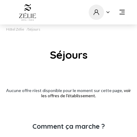
Hôtel Zélie
Séjours
Séjours
Aucune offre n'est disponible pour le moment sur cette page,
voir
les offres de l'établissement.
Comment ça marche ?