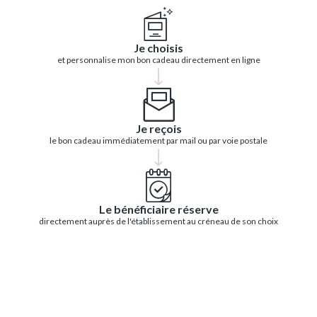
Je choisis
et personnalise mon bon cadeau directement en ligne
Je reçois
le bon cadeau immédiatement par mail ou par voie postale
Le bénéficiaire réserve
directement auprès de l'établissement au créneau de son choix